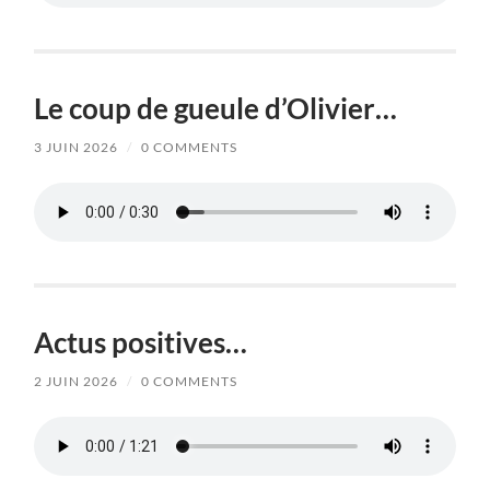
Le coup de gueule d’Olivier…
3 JUIN 2026
/
0 COMMENTS
Actus positives…
2 JUIN 2026
/
0 COMMENTS