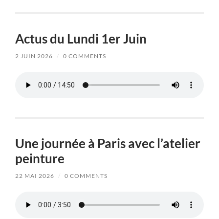
Actus du Lundi 1er Juin
2 JUIN 2026
/
0 COMMENTS
Une journée à Paris avec l’atelier
peinture
22 MAI 2026
/
0 COMMENTS