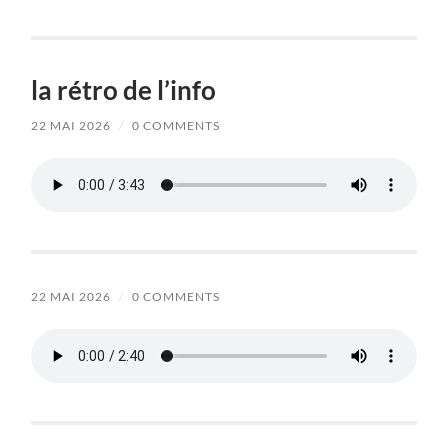
la rétro de l’info
22 MAI 2026
/
0 COMMENTS
22 MAI 2026
/
0 COMMENTS