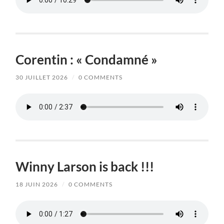
Corentin : « Condamné »
30 JUILLET 2026
/
0 COMMENTS
Winny Larson is back !!!
18 JUIN 2026
/
0 COMMENTS