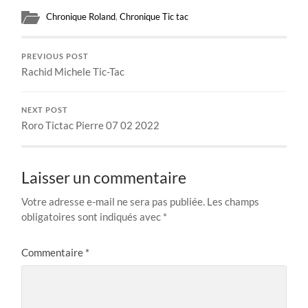
Chronique Roland
,
Chronique Tic tac
PREVIOUS POST
Rachid Michele Tic-Tac
NEXT POST
Roro Tictac Pierre 07 02 2022
Laisser un commentaire
Votre adresse e-mail ne sera pas publiée.
Les champs
obligatoires sont indiqués avec
*
Commentaire
*