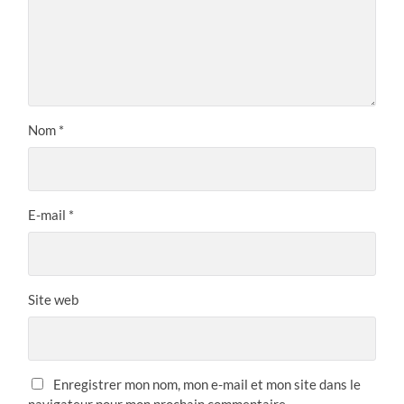
Nom
*
E-mail
*
Site web
Enregistrer mon nom, mon e-mail et mon site dans le
navigateur pour mon prochain commentaire.