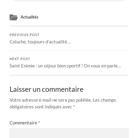
Actualités
PREVIOUS POST
Coluche, toujours d’actualité…
NEXT POST
Saint Enimie : un séjour bien sportif ! On vous en parle…
Laisser un commentaire
Votre adresse e-mail ne sera pas publiée.
Les champs
obligatoires sont indiqués avec
*
Commentaire
*