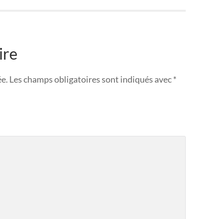
ire
ée.
Les champs obligatoires sont indiqués avec
*