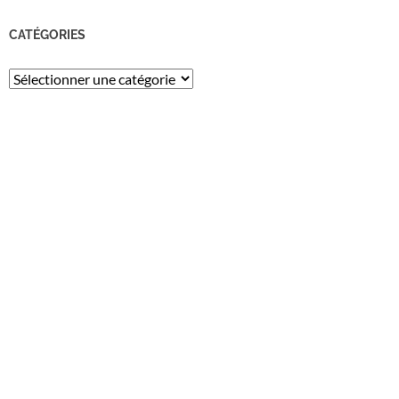
CATÉGORIES
Catégories