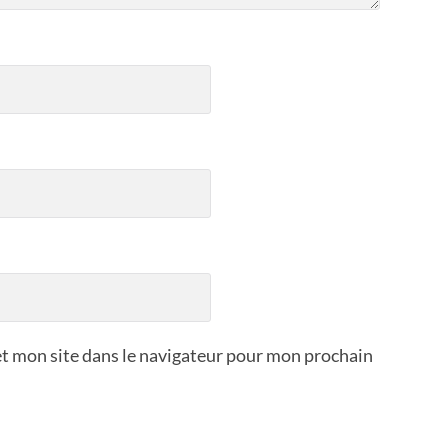
t mon site dans le navigateur pour mon prochain