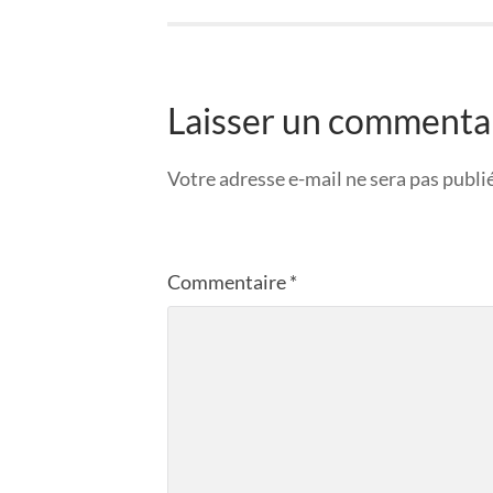
Laisser un commenta
Votre adresse e-mail ne sera pas publi
Commentaire
*