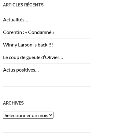
ARTICLES RÉCENTS
Actualités…
Corentin : « Condamné »
Winny Larson is back !!!
Le coup de gueule d’Olivier…
Actus positives…
ARCHIVES
Archives