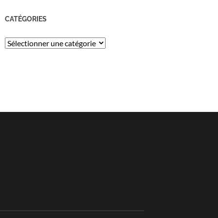
CATÉGORIES
Catégories