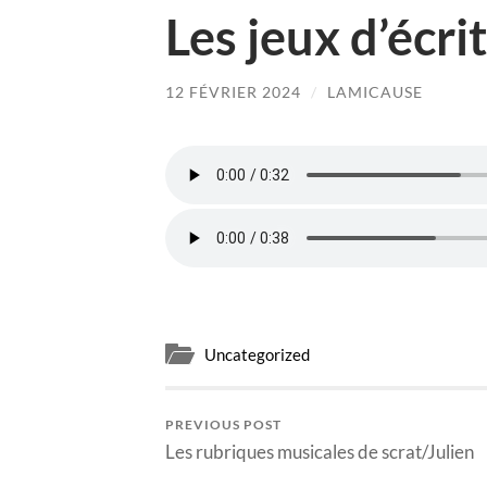
Les jeux d’écri
12 FÉVRIER 2024
/
LAMICAUSE
Uncategorized
PREVIOUS POST
Les rubriques musicales de scrat/Julien