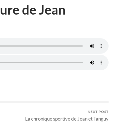
ture de Jean
NEXT POST
La chronique sportive de Jean et Tanguy