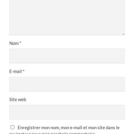
Nom
*
E-mail
*
Site web
Enregistrer mon nom, mon e-mail et mon site dans le
navigateur pour mon prochain commentaire.