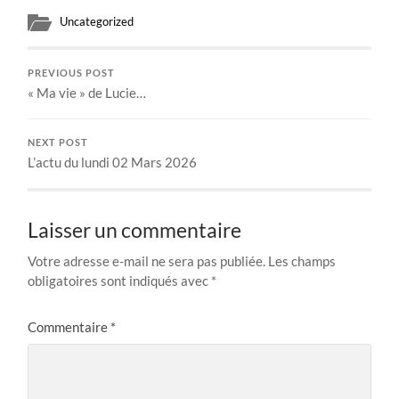
Uncategorized
PREVIOUS POST
« Ma vie » de Lucie…
NEXT POST
L’actu du lundi 02 Mars 2026
Laisser un commentaire
Votre adresse e-mail ne sera pas publiée.
Les champs
obligatoires sont indiqués avec
*
Commentaire
*