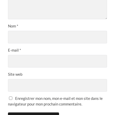
Nom
*
E-mail
*
Site web
Enregistrer mon nom, mon e-mail et mon site dans le
navigateur pour mon prochain commentaire.