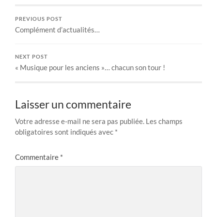
PREVIOUS POST
Complément d’actualités…
NEXT POST
« Musique pour les anciens »… chacun son tour !
Laisser un commentaire
Votre adresse e-mail ne sera pas publiée.
Les champs
obligatoires sont indiqués avec
*
Commentaire
*